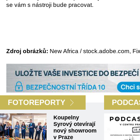
se vám s nástroji bude pracovat.
Zdroj obrázků:
New Africa / stock.adobe.com, Fix
FOTOREPORTY
PODCA
Koupelny
Syrový otevírají
nový showroom
v Praze