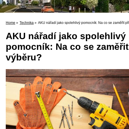
Home
»
Technika
»
AKU nářadí jako spolehlivý pomocník: Na co se zaměřit př
AKU nářadí jako spolehlivý
pomocník: Na co se zaměřit
výběru?