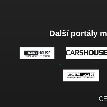
Další portály 