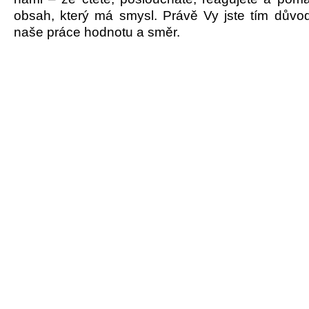
obsah, který má smysl. Právě Vy jste tím dův
naše práce hodnotu a směr.