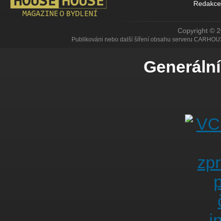
Redakce
Copyright © 
Publikováni nebo další šíření obsahu serveru CARHOU
Generální