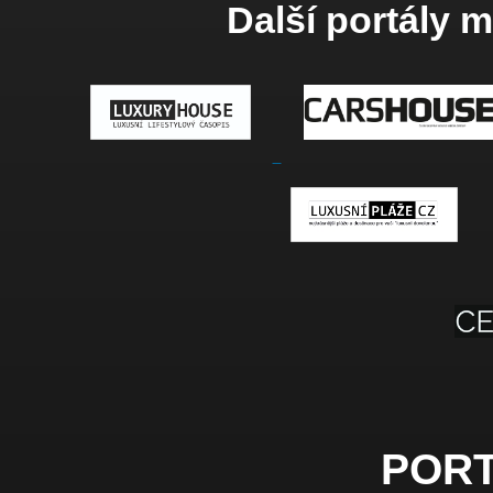
Další portály 
PORT