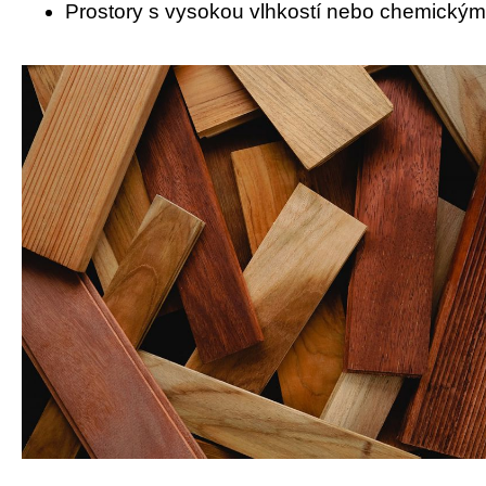
Prostory s vysokou vlhkostí nebo chemickým