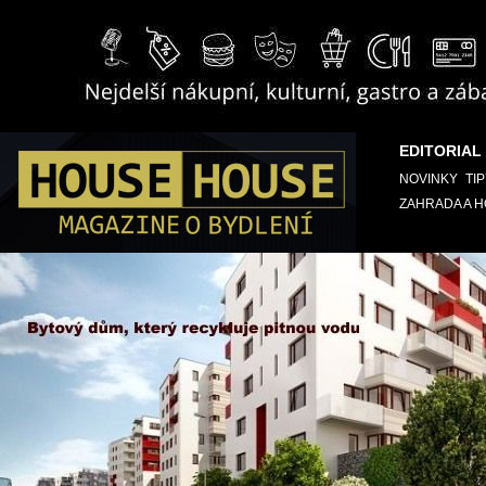
EDITORIAL
NOVINKY
TI
ZAHRADA A 