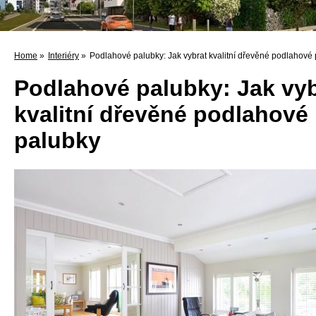
Home
»
Interiéry
»
Podlahové palubky: Jak vybrat kvalitní dřevěné podlahové
Podlahové palubky: Jak vyb
kvalitní dřevěné podlahové
palubky